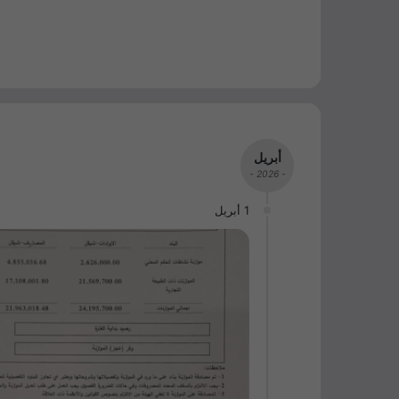
أبريل
- 2026 -
1 أبريل