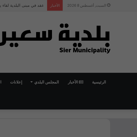
اعلان تمديد وظيفة مهندس 
السبت, أغسطس 8 2026
الأخبار
الرئيسية
الأخبار
المجلس البلدي
إعلانات
ا