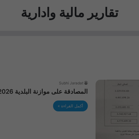
تقارير مالية وادارية
Subhi Jaradat
المصادقة على موازنة البلدية 2026
أكمل القراءة »