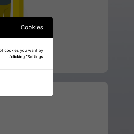
Cookies
d of cookies you want by
clicking "Settings".