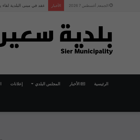
اعلان تمديد وظيفة مهندس 
الجمعة, أغسطس 7 2026
الأخبار
الرئيسية
الأخبار
المجلس البلدي
إعلانات
ا