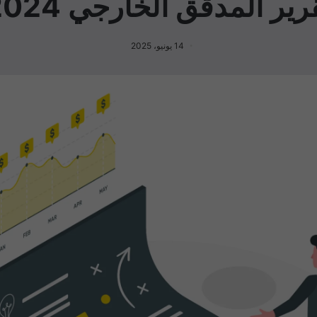
رير المدقق الخارجي 2024
14 يونيو، 2025