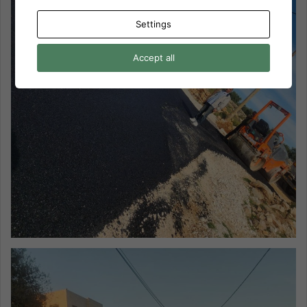
Settings
Accept all