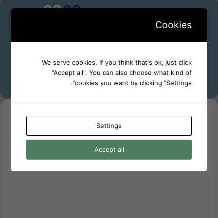
Cookies
We serve cookies. If you think that's ok, just click
"Accept all". You can also choose what kind of
cookies you want by clicking "Settings".
Settings
Accept all